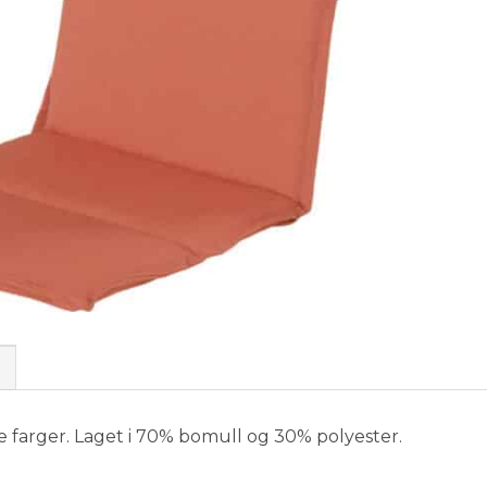
tte farger. Laget i 70% bomull og 30% polyester.