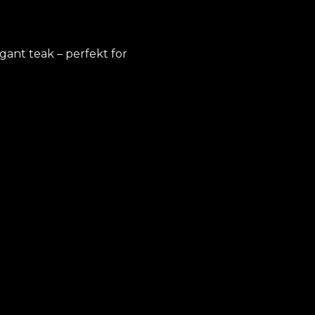
ant teak – perfekt for