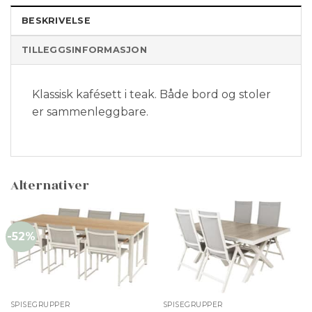
BESKRIVELSE
TILLEGGSINFORMASJON
Klassisk kafésett i teak. Både bord og stoler
er sammenleggbare.
Alternativer
-52%
SPISEGRUPPER
SPISEGRUPPER