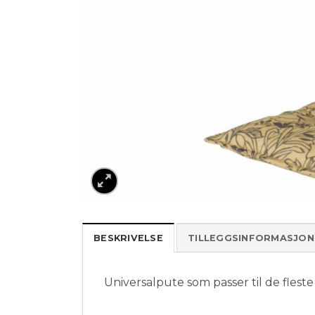
BESKRIVELSE
TILLEGGSINFORMASJON
Universalpute som passer til de fleste