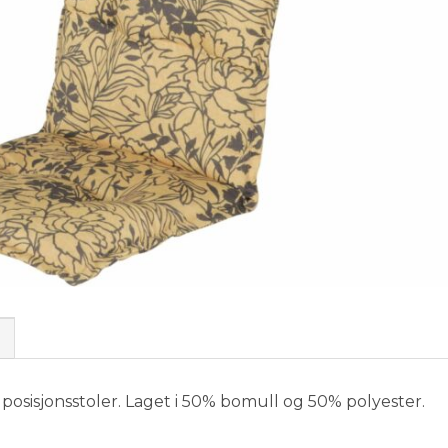
 posisjonsstoler. Laget i 50% bomull og 50% polyester.