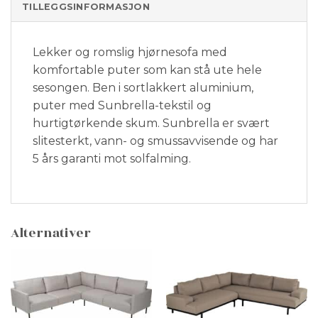
TILLEGGSINFORMASJON
Lekker og romslig hjørnesofa med
komfortable puter som kan stå ute hele
sesongen. Ben i sortlakkert aluminium,
puter med Sunbrella-tekstil og
hurtigtørkende skum. Sunbrella er svært
slitesterkt, vann- og smussavvisende og har
5 års garanti mot solfalming.
Alternativer