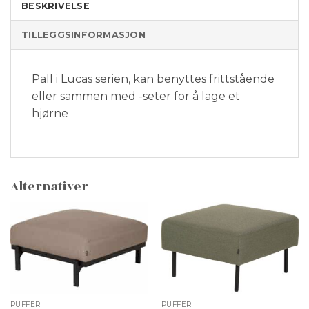
BESKRIVELSE
TILLEGGSINFORMASJON
Pall i Lucas serien, kan benyttes frittstående
eller sammen med -seter for å lage et
hjørne
Alternativer
PUFFER
PUFFER