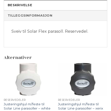
BESKRIVELSE
TILLEGGSINFORMASJON
Sveiv til Solar Flex parasoll. Reservedel.
Alternativer
RESERVEDELER
RESERVEDELER
Justeringshjul m/feste til
Justeringshjul m/feste til
Solar Line parasoller – white
Solar Line parasoller – xerix