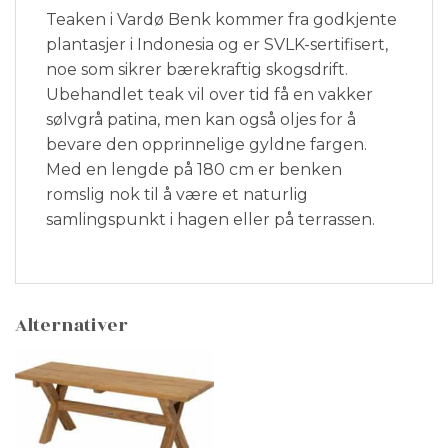
Teaken i Vardø Benk kommer fra godkjente
plantasjer i Indonesia og er SVLK-sertifisert,
noe som sikrer bærekraftig skogsdrift.
Ubehandlet teak vil over tid få en vakker
sølvgrå patina, men kan også oljes for å
bevare den opprinnelige gyldne fargen.
Med en lengde på 180 cm er benken
romslig nok til å være et naturlig
samlingspunkt i hagen eller på terrassen.
Alternativer