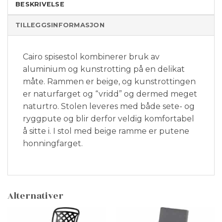
BESKRIVELSE
TILLEGGSINFORMASJON
Cairo spisestol kombinerer bruk av
aluminium og kunstrotting på en delikat
måte. Rammen er beige, og kunstrottingen
er naturfarget og “vridd” og dermed meget
naturtro. Stolen leveres med både sete- og
ryggpute og blir derfor veldig komfortabel
å sitte i. I stol med beige ramme er putene
honningfarget.
Alternativer